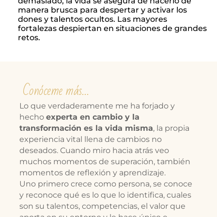
demasiado, la vida se asegura de hacerlo de
manera brusca para despertar y activar los
dones y talentos ocultos. Las mayores
fortalezas despiertan en situaciones de grandes
retos.
Conóceme más…
Lo que verdaderamente me ha forjado y
hecho
experta en cambio y la
transformación es la vida misma
, la propia
experiencia vital llena de cambios no
deseados. Cuando miro hacia atrás veo
muchos momentos de superación, también
momentos de reflexión y aprendizaje.
Uno primero crece como persona, se conoce
y reconoce qué es lo que lo identifica, cuales
son su talentos, competencias, el valor que