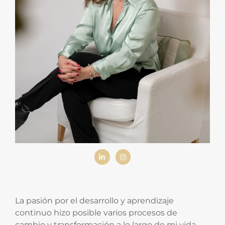
La pasión por el desarrollo y aprendizaje
continuo hizo posible varios procesos de
cambio y transformación a lo largo de mi vida.