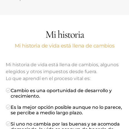
Mi historia
Mi historia de vida está llena de cambios
Mi historia de vida está llena de cambios, algunos
elegidos y otros impuestos desde fuera.
Lo que aprendí en el proceso vital es:
Cambio es una oportunidad de desarrollo y
crecimiento.
Es la mejor opción posible aunque no lo parece,
se percibe a medio largo plazo.
Si uno no cambia por las buenas y se acomoda