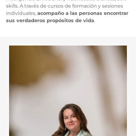
skills. A través de cursos de formación y sesiones
individuales,
acompaño a las personas encontrar
sus verdaderos propósitos de vida
.