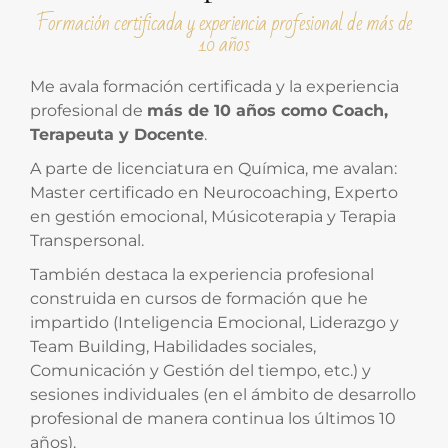
Formación certificada y experiencia profesional de más de
10 años
Me avala formación certificada y la experiencia
profesional de
más de 10 años como Coach,
Terapeuta y Docente
.
A parte de licenciatura en Química, me avalan:
Master certificado en Neurocoaching, Experto
en gestión emocional, Músicoterapia y Terapia
Transpersonal.
También destaca la experiencia profesional
construida en cursos de formación que he
impartido (Inteligencia Emocional, Liderazgo y
Team Building, Habilidades sociales,
Comunicación y Gestión del tiempo, etc.) y
sesiones individuales (en el ámbito de desarrollo
profesional de manera continua los últimos 10
años).