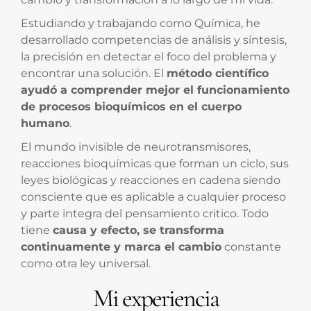
Estudiando y trabajando como Química, he
desarrollado competencias de análisis y síntesis,
la precisión en detectar el foco del problema y
encontrar una solución. El
método científico
ayudó a comprender mejor el funcionamiento
de procesos bioquímicos en el cuerpo
humano
.
El mundo invisible de neurotransmisores,
reacciones bioquímicas que forman un ciclo, sus
leyes biológicas y reacciones en cadena siendo
consciente que es aplicable a cualquier proceso
y parte integra del pensamiento critico. Todo
tiene
causa y efecto, se transforma
continuamente y marca el cambio
constante
como otra ley universal.
Mi experiencia