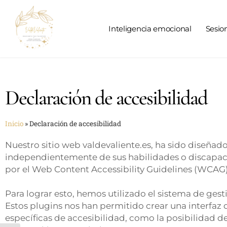
Inteligencia emocional
Sesio
Declaración de accesibilidad
Inicio
»
Declaración de accesibilidad
Nuestro sitio web valdevaliente.es, ha sido diseñado
independientemente de sus habilidades o discapac
por el Web Content Accessibility Guidelines (WCAG) 2
Para lograr esto, hemos utilizado el sistema de ges
Estos plugins nos han permitido crear una interfaz 
específicas de accesibilidad, como la posibilidad de 