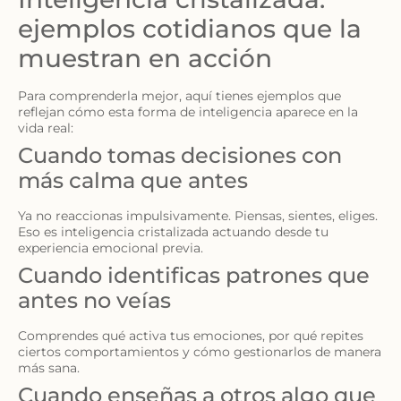
ejemplos cotidianos que la
muestran en acción
Para comprenderla mejor, aquí tienes ejemplos que
reflejan cómo esta forma de inteligencia aparece en la
vida real:
Cuando tomas decisiones con
más calma que antes
Ya no reaccionas impulsivamente. Piensas, sientes, eliges.
Eso es inteligencia cristalizada actuando desde tu
experiencia emocional previa.
Cuando identificas patrones que
antes no veías
Comprendes qué activa tus emociones, por qué repites
ciertos comportamientos y cómo gestionarlos de manera
más sana.
Cuando enseñas a otros algo que