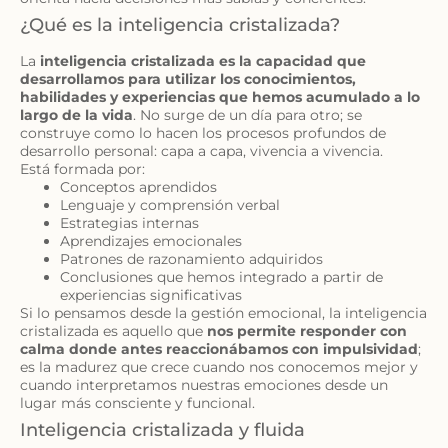
¿Qué es la inteligencia cristalizada?
La
inteligencia cristalizada es la capacidad que
desarrollamos para utilizar los conocimientos,
habilidades y experiencias que hemos acumulado a lo
largo de la vida
. No surge de un día para otro; se
construye como lo hacen los procesos profundos de
desarrollo personal: capa a capa, vivencia a vivencia.
Está formada por:
Conceptos aprendidos
Lenguaje y comprensión verbal
Estrategias internas
Aprendizajes emocionales
Patrones de razonamiento adquiridos
Conclusiones que hemos integrado a partir de
experiencias significativas
Si lo pensamos desde la gestión emocional, la inteligencia
cristalizada es aquello que
nos permite responder con
calma donde antes reaccionábamos con impulsividad
;
es la madurez que crece cuando nos conocemos mejor y
cuando interpretamos nuestras emociones desde un
lugar más consciente y funcional.
Inteligencia cristalizada y fluida