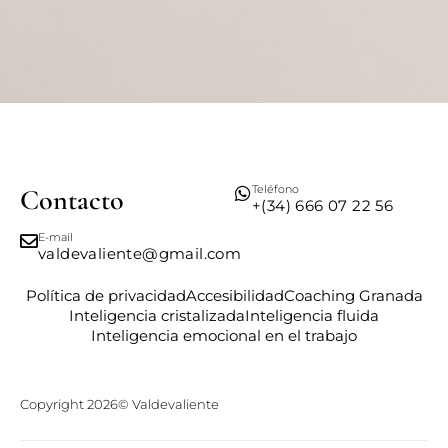
Teléfono
Contacto
+(34) 666 07 22 56
E-mail
valdevaliente@gmail.com
Política de privacidad
Accesibilidad
Coaching Granada
Inteligencia cristalizada
Inteligencia fluida
Inteligencia emocional en el trabajo
Copyright 2026© Valdevaliente