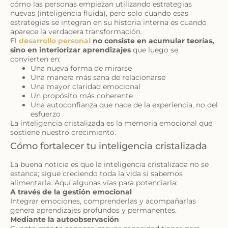
cómo las personas empiezan utilizando estrategias
nuevas (inteligencia fluida), pero solo cuando esas
estrategias se integran en su historia interna es cuando
aparece la verdadera transformación.
El
desarrollo personal
no consiste en acumular teorías,
sino en interiorizar aprendizajes
que luego se
convierten en:
Una nueva forma de mirarse
Una manera más sana de relacionarse
Una mayor claridad emocional
Un propósito más coherente
Una autoconfianza que nace de la experiencia, no del
esfuerzo
La inteligencia cristalizada es la memoria emocional que
sostiene nuestro crecimiento.
Cómo fortalecer tu inteligencia cristalizada
La buena noticia es que la inteligencia cristalizada no se
estanca; sigue creciendo toda la vida si sabemos
alimentarla. Aquí algunas vías para potenciarla:
A través de la gestión emocional
Integrar emociones, comprenderlas y acompañarlas
genera aprendizajes profundos y permanentes.
Mediante la autoobservación