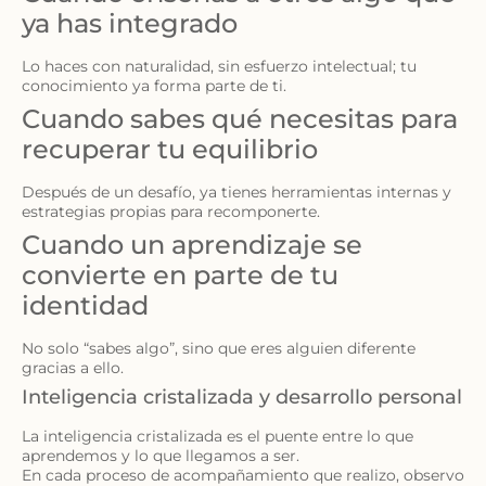
ya has integrado
Lo haces con naturalidad, sin esfuerzo intelectual; tu
conocimiento ya forma parte de ti.
Cuando sabes qué necesitas para
recuperar tu equilibrio
Después de un desafío, ya tienes herramientas internas y
estrategias propias para recomponerte.
Cuando un aprendizaje se
convierte en parte de tu
identidad
No solo “sabes algo”, sino que eres alguien diferente
gracias a ello.
Inteligencia cristalizada y desarrollo personal
La inteligencia cristalizada es el puente entre lo que
aprendemos y lo que llegamos a ser.
En cada proceso de acompañamiento que realizo, observo