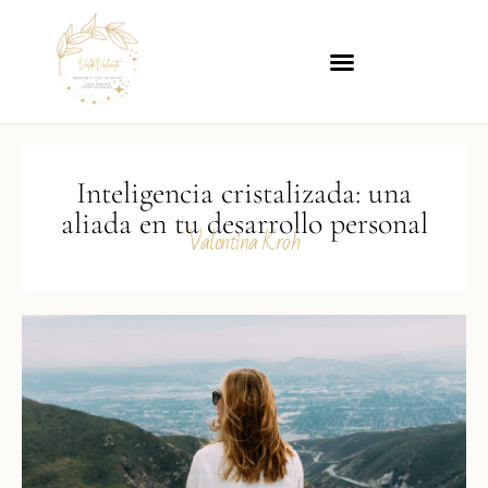
Inteligencia cristalizada: una
aliada en tu desarrollo personal
Valentina Kroh