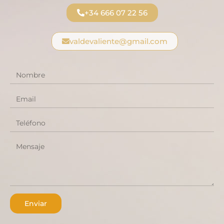
+34 666 07 22 56
valdevaliente@gmail.com
Enviar