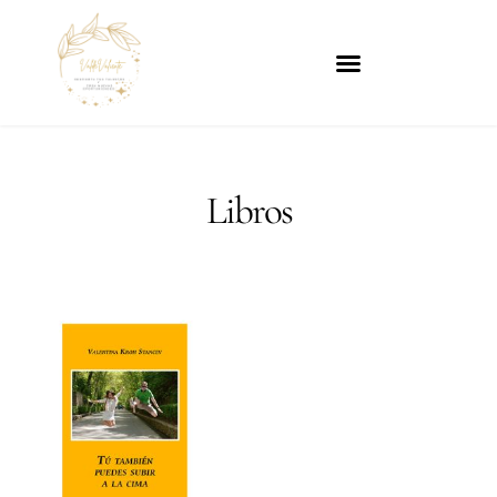
Libros