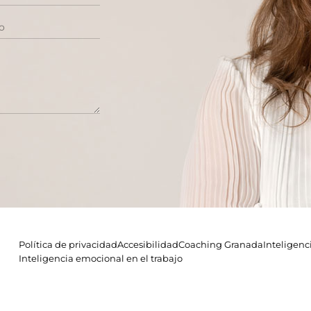
Política de privacidad
Accesibilidad
Coaching Granada
Inteligenc
Inteligencia emocional en el trabajo