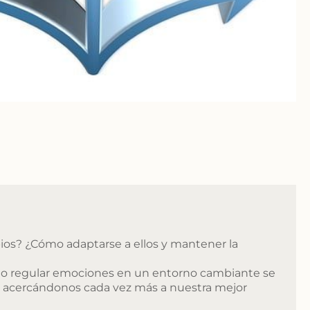
ios? ¿Cómo adaptarse a ellos y mantener la
ómo regular emociones en un entorno cambiante se
, acercándonos cada vez más a nuestra mejor