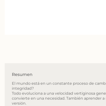
Resumen
El mundo está en un constante proceso de cambio
integridad?
Todo evoluciona a una velocidad vertiginosa gen
convierte en una necesidad. También aprender a
versión.