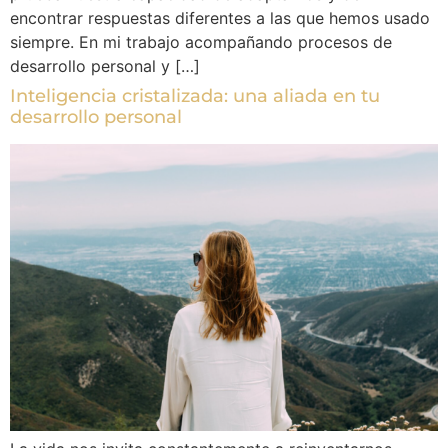
encontrar respuestas diferentes a las que hemos usado
siempre. En mi trabajo acompañando procesos de
desarrollo personal y […]
Inteligencia cristalizada: una aliada en tu
desarrollo personal