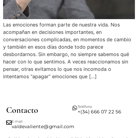
Las emociones forman parte de nuestra vida. Nos
acompañan en decisiones importantes, en
conversaciones complicadas, en momentos de cambio
y también en esos días donde todo parece
desbordarnos. Sin embargo, no siempre sabemos qué
hacer con lo que sentimos. A veces reaccionamos sin
pensar, otras evitamos lo que nos incomoda o
intentamos “apagar” emociones que […]
Teléfono
Contacto
+(34) 666 07 22 56
E-mail
valdevaliente@gmail.com