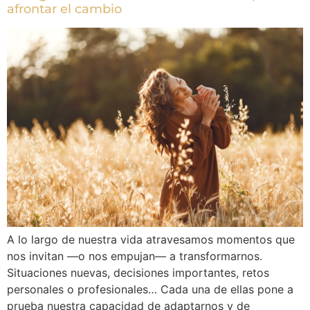
afrontar el cambio
A lo largo de nuestra vida atravesamos momentos que
nos invitan —o nos empujan— a transformarnos.
Situaciones nuevas, decisiones importantes, retos
personales o profesionales… Cada una de ellas pone a
prueba nuestra capacidad de adaptarnos y de