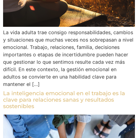
La vida adulta trae consigo responsabilidades, cambios
y situaciones que muchas veces nos sobrepasan a nivel
emocional. Trabajo, relaciones, familia, decisiones
importantes o etapas de incertidumbre pueden hacer
que gestionar lo que sentimos resulte cada vez más
difícil. En este contexto, la gestión emocional en
adultos se convierte en una habilidad clave para
mantener el […]
La inteligencia emocional en el trabajo es la
clave para relaciones sanas y resultados
sostenibles