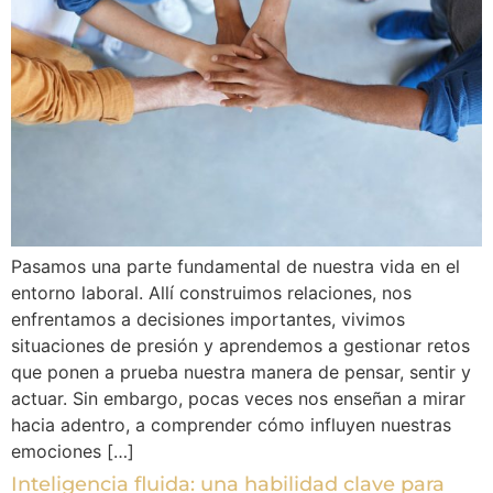
Pasamos una parte fundamental de nuestra vida en el
entorno laboral. Allí construimos relaciones, nos
enfrentamos a decisiones importantes, vivimos
situaciones de presión y aprendemos a gestionar retos
que ponen a prueba nuestra manera de pensar, sentir y
actuar. Sin embargo, pocas veces nos enseñan a mirar
hacia adentro, a comprender cómo influyen nuestras
emociones […]
Inteligencia fluida: una habilidad clave para